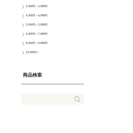
3,000円～3,999円
4,000円～4,999円
5,000円～5,999円
6,000円～7,999円
8,000円～9,999円
10,000円～
商品検索