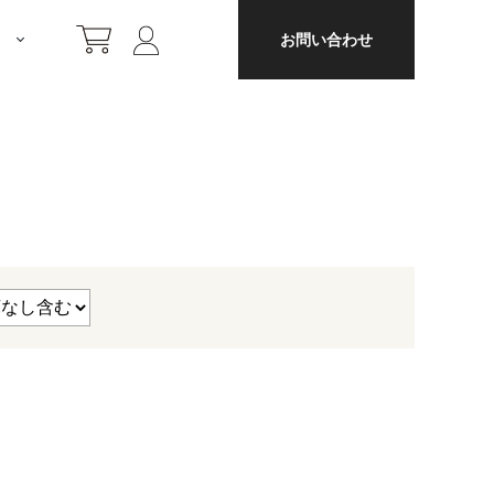
リ
お問い合わせ