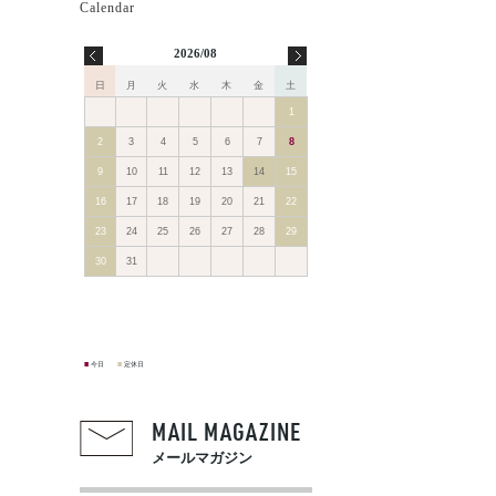
2026/08
日
月
火
水
木
金
土
1
2
3
4
5
6
7
8
9
10
11
12
13
14
15
16
17
18
19
20
21
22
23
24
25
26
27
28
29
30
31
■
■
今日
定休日
MAIL MAGAZINE
メールマガジン