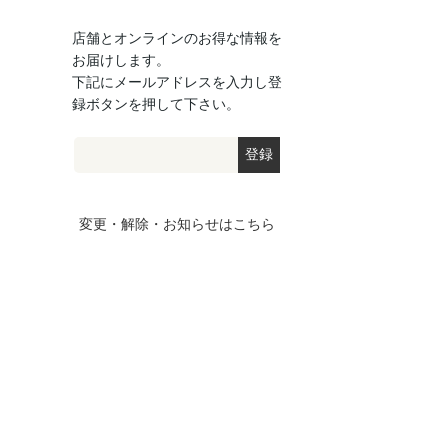
店舗とオンラインのお得な情報を
お届けします。
下記にメールアドレスを入力し登
録ボタンを押して下さい。
変更・解除・お知らせはこちら